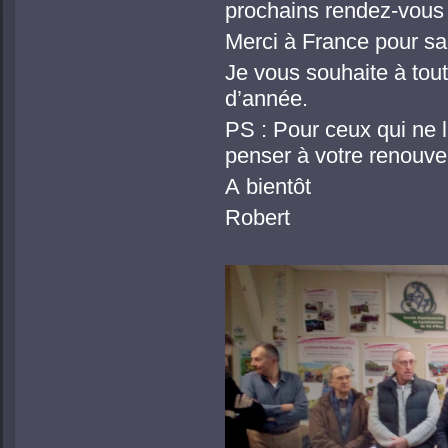
prochains rendez-vous
Merci à France pour sa
Je vous souhaite à tout
d’année.
PS : Pour ceux qui ne l
penser à votre renouve
A bientôt
Robert