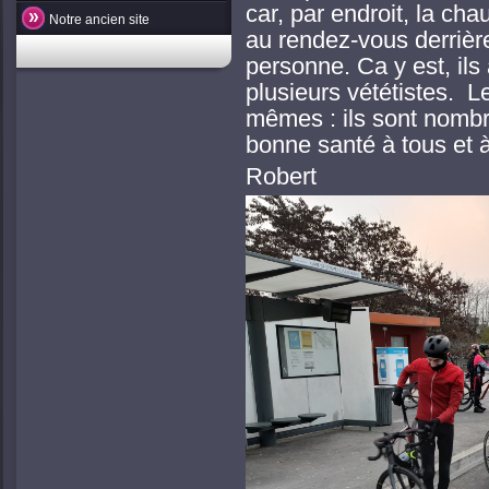
car, par endroit, la ch
Notre ancien site
au rendez-vous derrière 
personne. Ca y est, ils
plusieurs vététistes. L
mêmes : ils sont nomb
bonne santé à tous et à
Robert